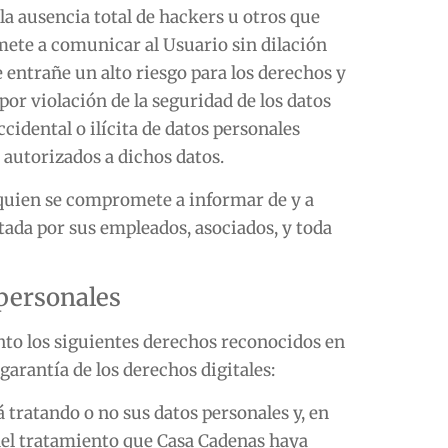
la ausencia total de hackers u otros que
mete a comunicar al Usuario sin dilación
 entrañe un alto riesgo para los derechos y
 por violación de la seguridad de los datos
cidental o ilícita de datos personales
 autorizados a dichos datos.
 quien se compromete a informar de y a
tada por sus empleados, asociados, y toda
 personales
ento los siguientes derechos reconocidos en
garantía de los derechos digitales:
á tratando o no sus datos personales y, en
del tratamiento que
Casa Cadenas
haya