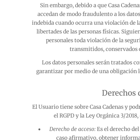
Sin embargo, debido a que
Casa Cadena
accedan de modo fraudulento a los datos
indebida cuando ocurra una violación de la
libertades de las personas físicas. Siguie
personales toda violación de la segur
transmitidos, conservados o
Los datos personales serán tratados c
garantizar por medio de una obligación l
Derechos d
El Usuario tiene sobre
Casa Cadenas
y podr
el RGPD y la Ley Orgánica 3/2018, 
Derecho de acceso:
Es el derecho de
caso afirmativo, obtener informa