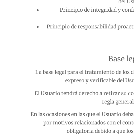
del Us
Principio de integridad y conf
Principio de responsabilidad proact
Base le
La base legal para el tratamiento de los
expreso y verificable del Us
El Usuario tendrá derecho a retirar su 
regla general
En las ocasiones en las que el Usuario deba
por motivos relacionados con el conte
obligatoria debido a que lo