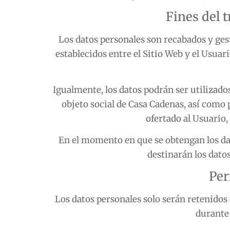
Fines del 
Los datos personales son recabados y ge
establecidos entre el Sitio Web y el Usuar
Igualmente, los datos podrán ser utilizados
objeto social de
Casa Cadenas
, así como
ofertado al Usuario,
En el momento en que se obtengan los dato
destinarán los datos
Per
Los datos personales solo serán retenidos
durante 