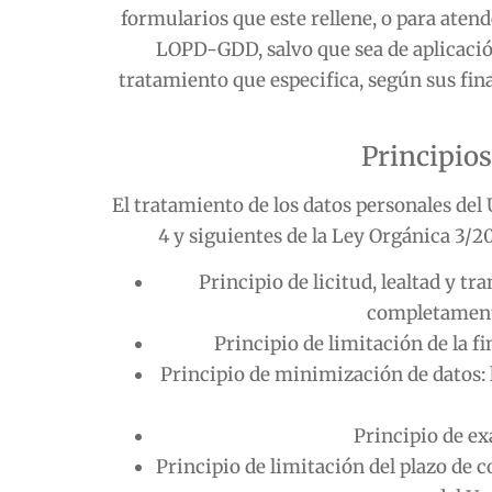
formularios que este rellene, o para aten
LOPD-GDD, salvo que sea de aplicación
tratamiento que especifica, según sus fina
Principios
El tratamiento de los datos personales del 
4 y siguientes de la Ley Orgánica 3/2
Principio de licitud, lealtad y 
completamente 
Principio de limitación de la f
Principio de minimización de datos: 
Principio de ex
Principio de limitación del plazo de 